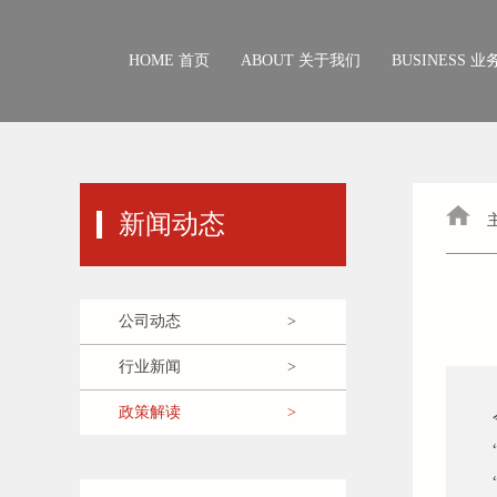
HOME 首页
ABOUT 关于我们
BUSINESS 
公司概况
业务构架
融资租赁
股权架构
新闻动态
资产管理
企业文化
产业基金
管理团队
公司动态
>
其 他
行业新闻
>
成员企业
政策解读
>