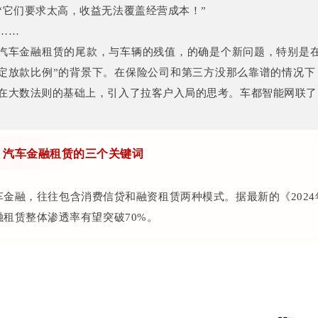
“它们要求太高，收益无法覆盖经营成本！”
……
汽车金融租赁的尾款，与车辆的残值，的确是个新问题，特别是在
定放款比例”的背景下。在保险公司和第三方没那么靠谱的情况下
在
大数法则
的基础上，引入了拉客户入局的思考。车都智能网联了
汽车金融租赁的三个关键词
车金融，往往包含消费信贷和融资租赁两种模式。据最新的《2024
融租赁整体渗透率有望突破70%。