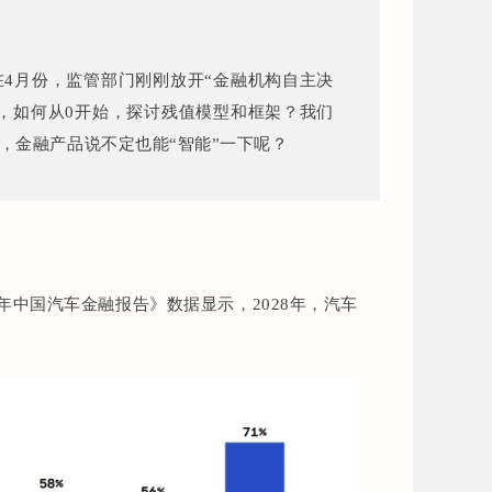
4月份，监管部门刚刚放开“金融机构自主决
，如何从0开始，探讨残值模型和框架？我们
，金融产品说不定也能“智能”一下呢？
年中国汽车金融报告》数据显示，2028年，汽车