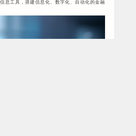
等信息工具，搭建信息化、数字化、自动化的金融