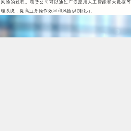
型风险的过程。租赁公司可以通过广泛应用人工智能和大数据
管理系统，提高业务操作效率和风险识别能力。