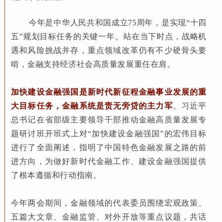
今年是中华人民共和国成立75周年，是实现“十四
五”规划目标任务的关键一年
。站在当下时点，战略机
遇和风险挑战并存，重点领域改革仍有不少硬骨头要
啃，金融支持经济社会高质量发展重任在肩。
加快建设金融强国是新时代新征程金融事业发展的重
大目标任务，金融系统是责无旁贷的主力军
。习近平
总书记在省部级主要领导干部推动金融高质量发展专
题研讨班开班式上对“加快建设金融强国”的宏伟目标
进行了全面阐述，指明了中国特色金融发展之路的前
进方向，为做好新时代金融工作、建设金融强国提供
了根本遵循和行动指南。
今年两会期间，金融领域的代表委员围绕宏观政策、
五篇大文章、金融监管、对外开放等重点议题，共话