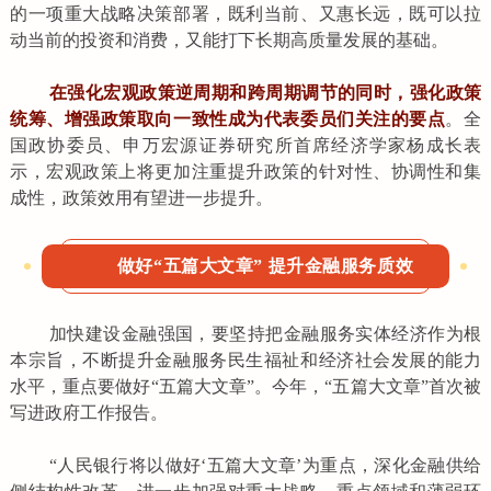
的一项重大战略决策部署，既利当前、又惠长远，既可以拉
动当前的投资和消费，又能打下长期高质量发展的基础。
在强化宏观政策逆周期和跨周期调节的同时，强化政策
统筹、增强政策取向一致性成为代表委员们关注的要点
。全
国政协委员、申万宏源证券研究所首席经济学家杨成长表
示，宏观政策上将更加注重提升政策的针对性、协调性和集
成性，政策效用有望进一步提升。
做好“五篇大文章” 提升金融服务质效
加快建设金融强国，要坚持把金融服务实体经济作为根
本宗旨，不断提升金融服务民生福祉和经济社会发展的能力
水平，重点要做好“五篇大文章”。今年，“五篇大文章”首次被
写进政府工作报告。
“人民银行将以做好‘五篇大文章’为重点，深化金融供给