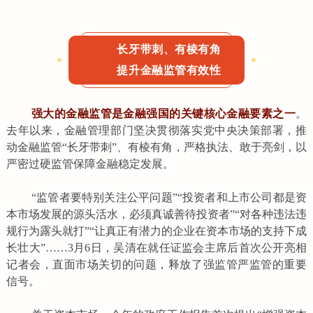
长牙带刺、有棱有角
提升金融监管有效性
强大的金融监管是金融强国的关键核心金融要素之一
。
去年以来，金融管理部门坚决贯彻落实党中央决策部署，推
动金融监管“长牙带刺”、有棱有角，严格执法、敢于亮剑，以
严密过硬监管保障金融稳定发展。
“监管者要特别关注公平问题”“投资者和上市公司都是资
本市场发展的源头活水，必须真诚善待投资者”“对各种违法违
规行为露头就打”“让真正有潜力的企业在资本市场的支持下成
长壮大”……3月6日，吴清在就任证监会主席后首次公开亮相
记者会，直面市场关切的问题，释放了强监管严监管的重要
信号。