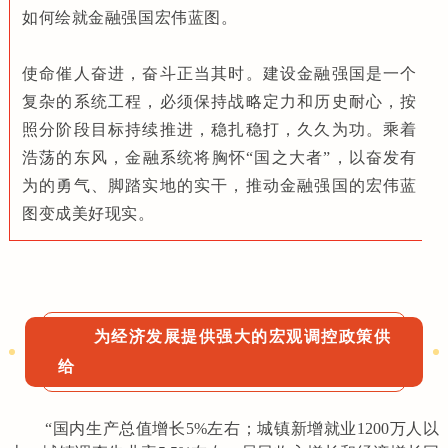
如何绘就金融强国宏伟蓝图。
使命催人奋进，奋斗正当其时。建设金融强国是一个
复杂的系统工程，必须保持战略定力和历史耐心，按
照分阶段目标持续推进，稳扎稳打，久久为功。乘着
浩荡的东风，金融系统将胸怀“国之大者”，以奋发有
为的勇气、脚踏实地的实干，推动金融强国的宏伟蓝
图变成美好现实。
为经济发展提供强大的宏观调控政策供
给
“国内生产总值增长5%左右；城镇新增就业1200万人以